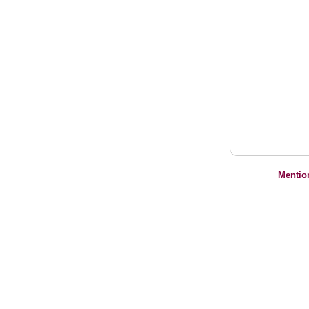
Mentio