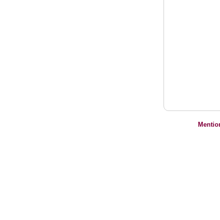
Mentio