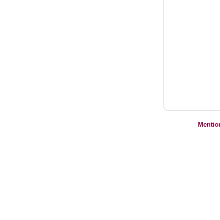
Mentio