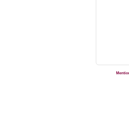
Mentio