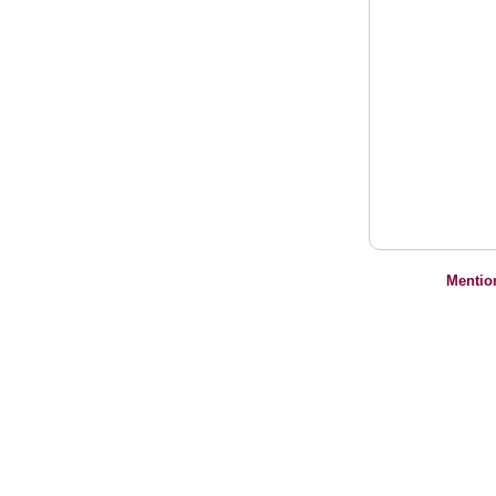
Mentio