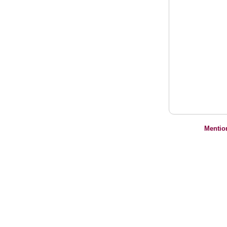
Mentio