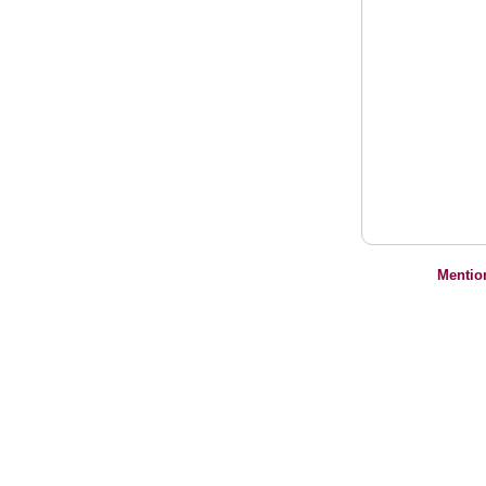
Mentio