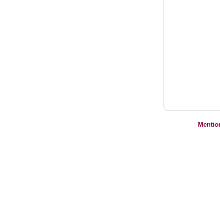
Mentio