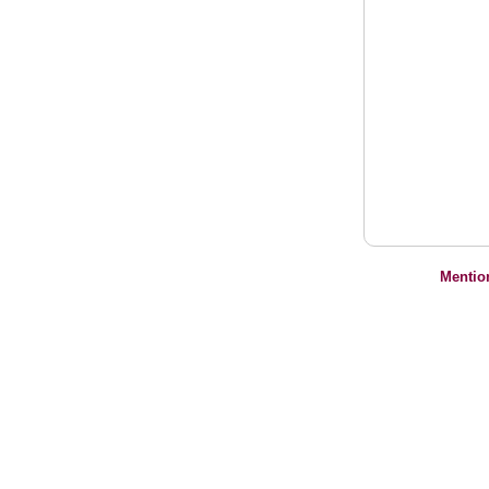
Mentio