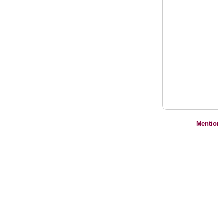
Mentio