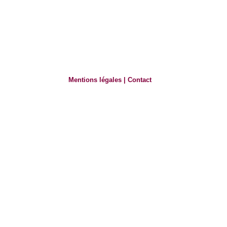
Mentions légales
|
Contact