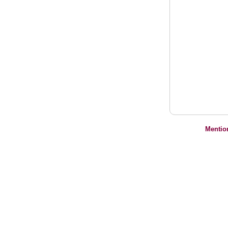
Mentio