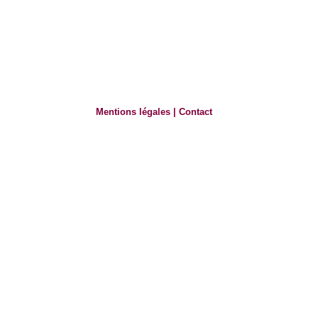
Mentions légales
|
Contact