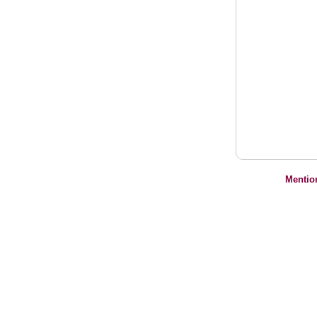
Mentio