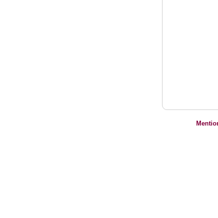
Mentio