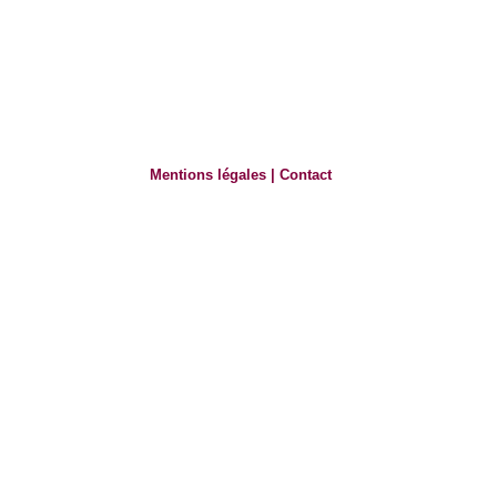
Mentions légales
|
Contact