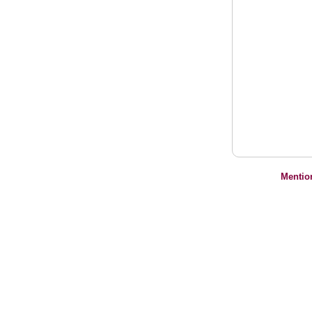
Mentio