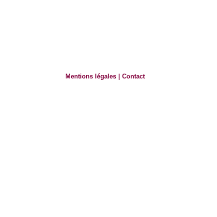
Mentions légales
|
Contact