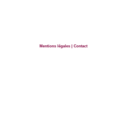
Mentions légales
|
Contact