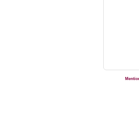
Mentio