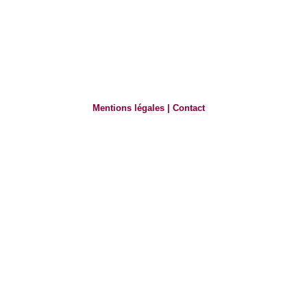
Mentions légales
|
Contact