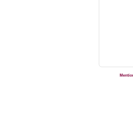
Mentio