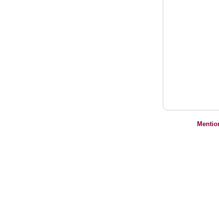
Mentio