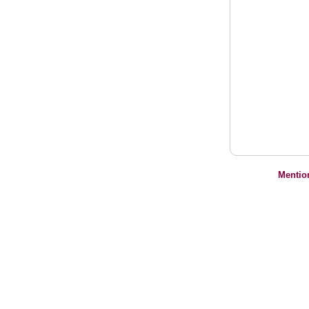
Mentio