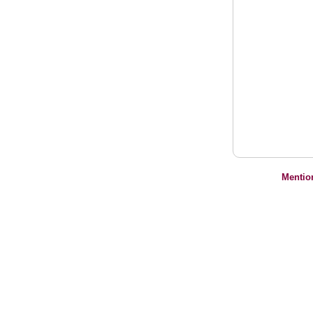
Mentio