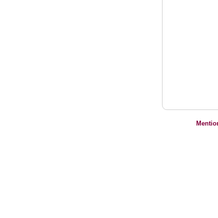
Mentio