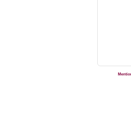
Mentio