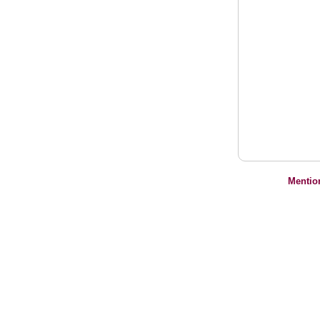
Mentio