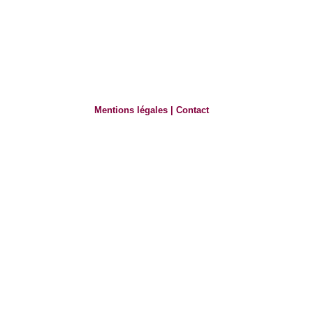
Mentions légales
|
Contact