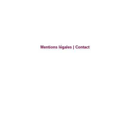
Mentions légales
|
Contact