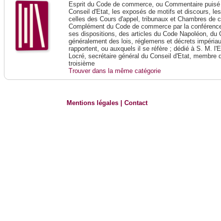
Esprit du Code de commerce, ou Commentaire puisé 
Conseil d'Etat, les exposés de motifs et discours, le
celles des Cours d'appel, tribunaux et Chambres de 
Complément du Code de commerce par la conférence 
ses dispositions, des articles du Code Napoléon, du 
généralement des lois, réglemens et décrets impériaux
rapportent, ou auxquels il se réfère ; dédié à S. M. l'
Locré, secrétaire général du Conseil d'Etat, membre 
troisième
Trouver dans la même catégorie
Mentions légales
|
Contact