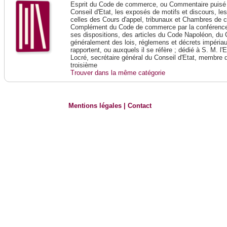
Esprit du Code de commerce, ou Commentaire puisé 
Conseil d'Etat, les exposés de motifs et discours, le
celles des Cours d'appel, tribunaux et Chambres de 
Complément du Code de commerce par la conférence 
ses dispositions, des articles du Code Napoléon, du 
généralement des lois, réglemens et décrets impériaux
rapportent, ou auxquels il se réfère ; dédié à S. M. l'
Locré, secrétaire général du Conseil d'Etat, membre 
troisième
Trouver dans la même catégorie
Mentions légales
|
Contact