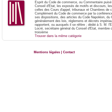
Esprit du Code de commerce, ou Commentaire puisé 
Conseil d'Etat, les exposés de motifs et discours, le
celles des Cours d'appel, tribunaux et Chambres de 
Complément du Code de commerce par la conférence 
ses dispositions, des articles du Code Napoléon, du 
généralement des lois, réglemens et décrets impériaux
rapportent, ou auxquels il se réfère ; dédié à S. M. l'
Locré, secrétaire général du Conseil d'Etat, membre 
troisième
Trouver dans la même catégorie
Mentions légales
|
Contact