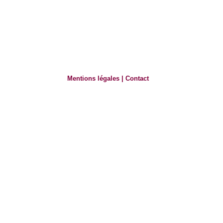
Mentions légales
|
Contact