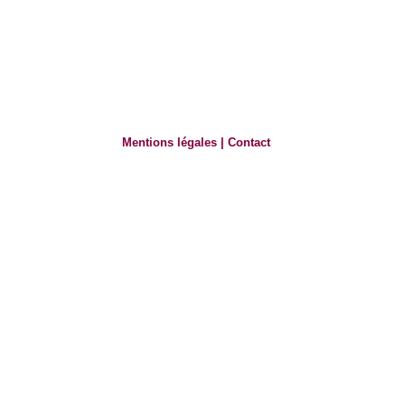
Mentions légales
|
Contact