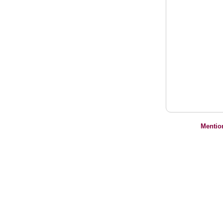
Mentio