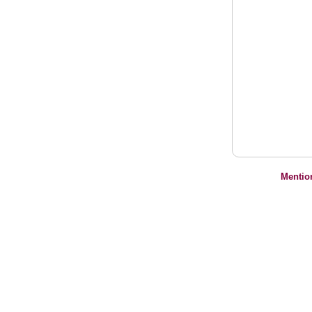
Mentio