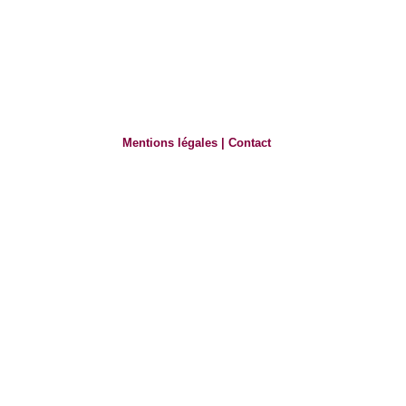
Mentions légales
|
Contact