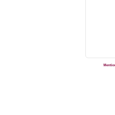
Mentio