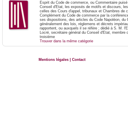
Esprit du Code de commerce, ou Commentaire puisé 
Conseil d'Etat, les exposés de motifs et discours, le
celles des Cours d'appel, tribunaux et Chambres de 
Complément du Code de commerce par la conférence 
ses dispositions, des articles du Code Napoléon, du 
généralement des lois, réglemens et décrets impériaux
rapportent, ou auxquels il se réfère ; dédié à S. M. l'
Locré, secrétaire général du Conseil d'Etat, membre 
troisième
Trouver dans la même catégorie
Mentions légales
|
Contact