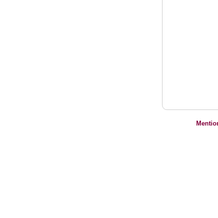
Mentio