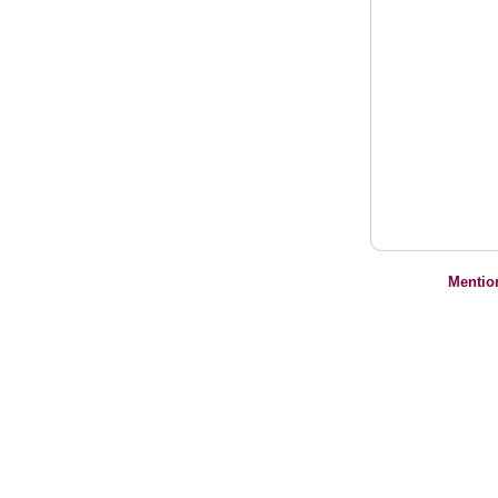
Mentio