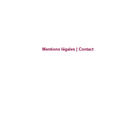
Mentions légales
|
Contact