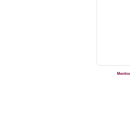
Mentio