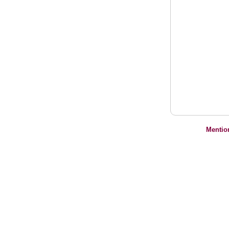
Mentio