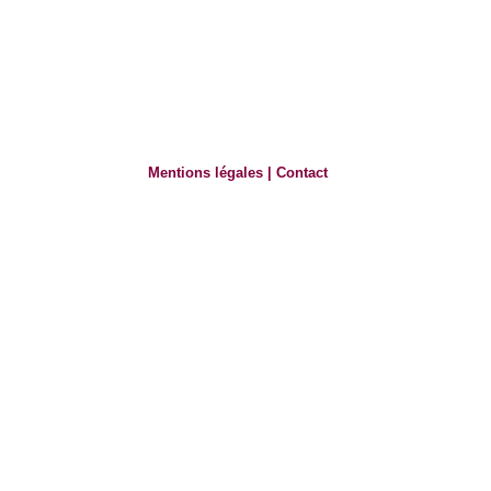
Mentions légales
|
Contact