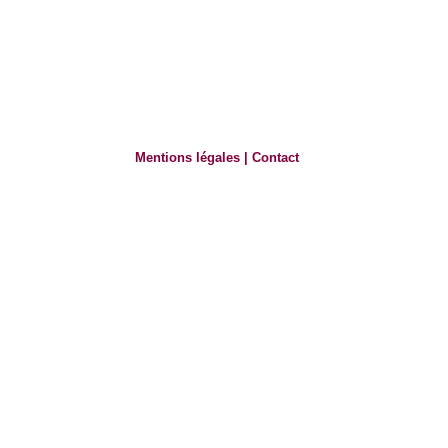
Mentions légales
|
Contact