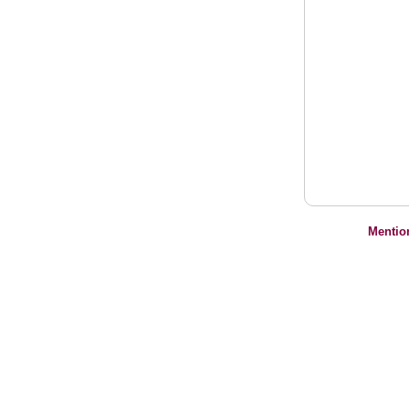
Mentio