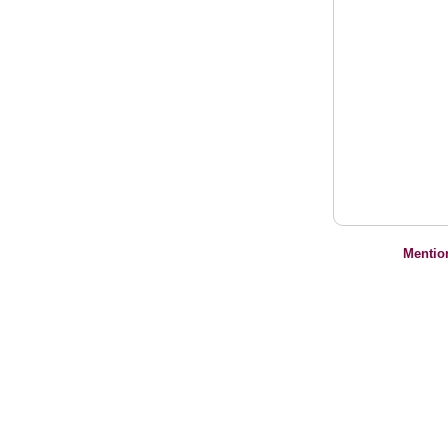
Mentio