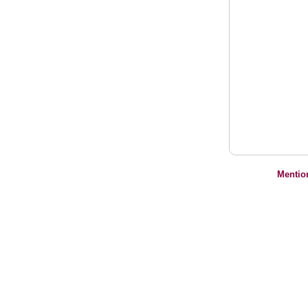
Mentio